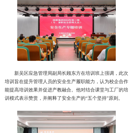
新吴区应急管理局副局长顾东方在培训班上强调，此次
培训旨在提升管理人员的安全生产履职能力，认为校企合作
能提高培训效果并促进产教融合。他对结合课堂与工厂的培
训模式表示赞赏，并阐释了安全生产的“五个坚持”原则。