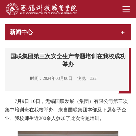
新闻中心
国联集团第三次安全生产专题培训在我校成功
举办
时间：2024年08月06日
浏览：
322
7月9日-10日，无锡国联发展（集团）有限公司第三次
集中培训班在我校举办。来自国联集团本部及下属各子企
业、我校师生近200余人参加了此次专题培训。