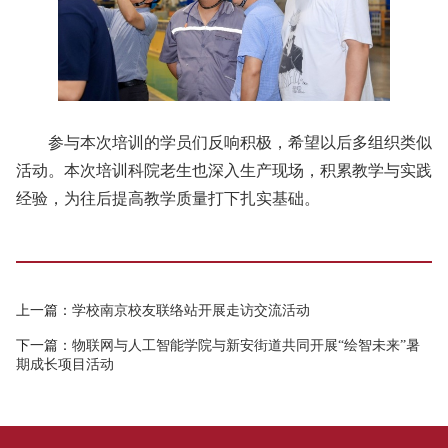
参与本次培训的学员们反响积极，希望以后多组织类似
活动。本次培训科院老生也深入生产现场，积累教学与实践
经验，为往后提高教学质量打下扎实基础。
上一篇：
学校南京校友联络站开展走访交流活动
下一篇：
物联网与人工智能学院与新安街道共同开展“绘智未来”暑
期成长项目活动