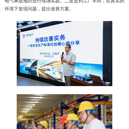
电气事故预防进行现场实践。二是是到工厂车间，在真实的
环境下发现问题，提出改善方案。