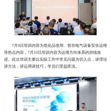
7月9日培训内容为危化品使用、暂存电气设备安全运维
等热点内容，7月10日培训内容为运维方向体系的持续改
进。此次培训主要以实际工作中常见问题为切入点，讲理论
讲方法，讲运用讲技巧，学员们受益匪浅。