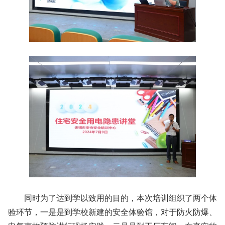
同时为了达到学以致用的目的，本次培训组织了两个体
验环节，一是是到学校新建的安全体验馆，对于防火防爆、