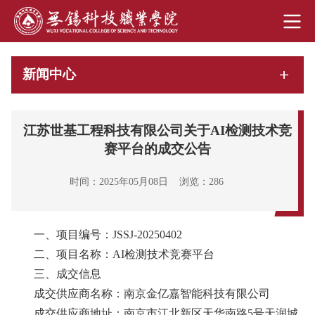
新闻中心
江苏世基工程科技有限公司关于AI检测技术竞
赛平台的成交公告
时间：2025年05月08日
浏览：
286
一、项目编号：JSSJ-20250402
二、项目名称：AI检测技术竞赛平台
三、成交信息
成交供应商名称：南京金亿嘉智能科技有限公司
成交供应商地址：南京市江北新区天华南路5号天润城