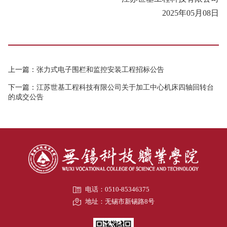
2025年05月08日
上一篇：
张力式电子围栏和监控安装工程招标公告
下一篇：
江苏世基工程科技有限公司关于加工中心机床四轴回转台
的成交公告
电话：0510-85346375
地址：无锡市新锡路8号