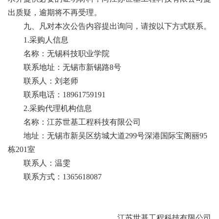
出质疑，逾期将不再受理。
九、凡对本次公告内容提出询问，请按以下方式联系。
1.采购人信息
名称：无锡科技职业学院
联系地址：无锡市新锡路8号
联系人：刘老师
联系电话：18961759191
2.采购代理机构信息
名称：江苏世基工程科技有限公司
地址：无锡市新吴区纺城大道299号深港国际宝阁丽95
栋201室
联系人：温雯
联系方式：1365618087
江苏世基工程科技有限公司