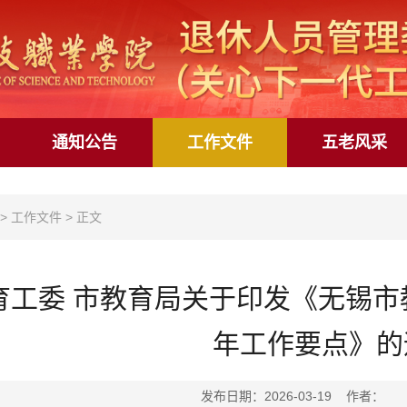
通知公告
工作文件
五老风采
>
工作文件
>
正文
育工委 市教育局关于印发《无锡市教
年工作要点》的
发布日期：2026-03-19 作者