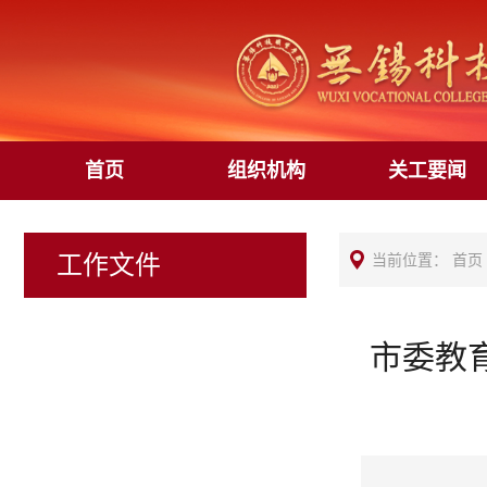
首页
组织机构
关工要闻
工作文件
当前位置：
首页
市委教